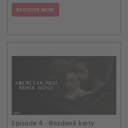
REGISTER NOW
Episode 4 - Rozdané karty