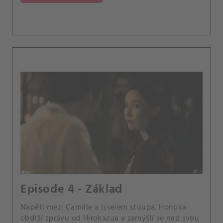
Episode 4 - Základ
Napětí mezi Camille a Isseiem stoupá. Honoka
obdrží zprávu od Hirokazua a zamýšlí se nad svou