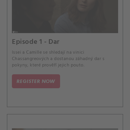
Episode 1 - Dar
Issei a Camille se shledají na vinici
Chassangreových a dostanou záhadný dar s
pokyny, které prověří jejich pouto.
REGISTER NOW