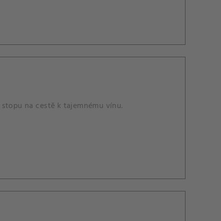
ou stopu na cestě k tajemnému vínu.