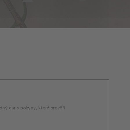
dný dar s pokyny, které prověří