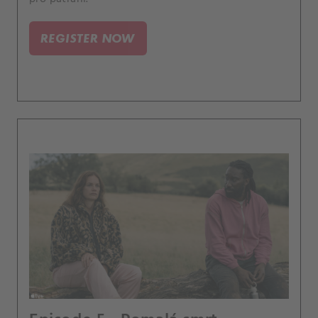
REGISTER NOW