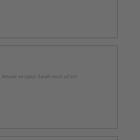
Amose se spojí. Sarah musí učinit