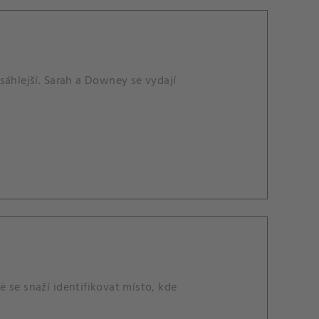
sáhlejší. Sarah a Downey se vydají
 se snaží identifikovat místo, kde