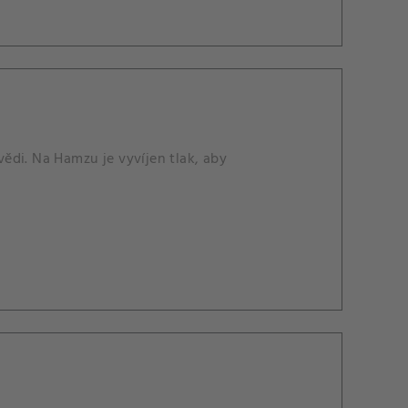
ědi. Na Hamzu je vyvíjen tlak, aby