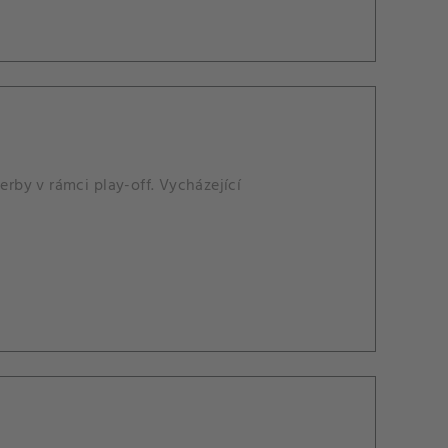
by v rámci play-off. Vycházející