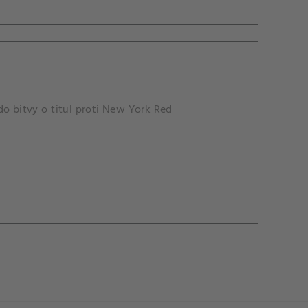
do bitvy o titul proti New York Red