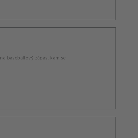
e na baseballový zápas, kam se