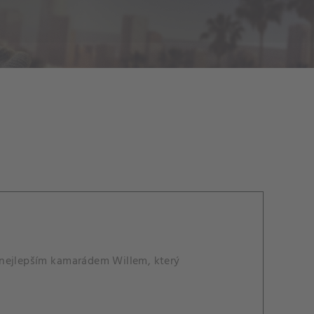
 nejlepším kamarádem Willem, který