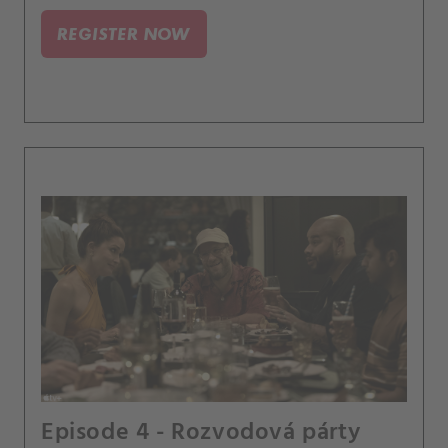
REGISTER NOW
Episode 4 - Rozvodová párty