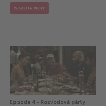
REGISTER NOW
Episode 4 - Rozvodová párty