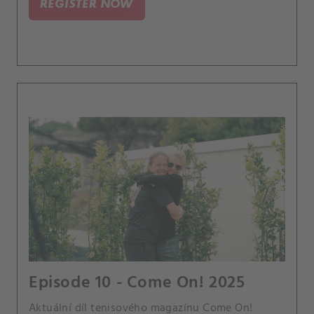
REGISTER NOW
Hantuchová.
Episode 10 - Come On! 2025
Aktuální díl tenisového magazínu Come On!