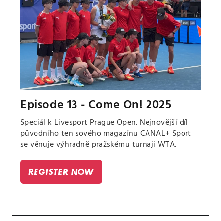
Episode 13 - Come On! 2025
Speciál k Livesport Prague Open. Nejnovější díl
původního tenisového magazínu CANAL+ Sport
se věnuje výhradně pražskému turnaji WTA.
REGISTER NOW