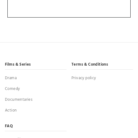
Films & Series
Terms & Conditions
Drama
Privacy policy
Comedy
Documentaries
Action
FAQ