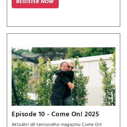
REGISTER NOW
Hantuchová.
Episode 10 - Come On! 2025
Aktuální díl tenisového magazínu Come On!