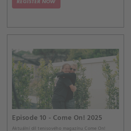
REGISTER NOW
Hantuchová.
Episode 10 - Come On! 2025
Aktuální díl tenisového magazínu Come On!