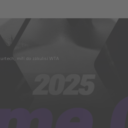
kurtech, míří do zákulisí WTA