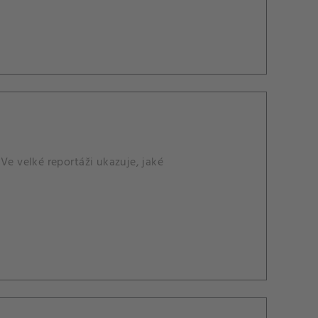
Ve velké reportáži ukazuje, jaké