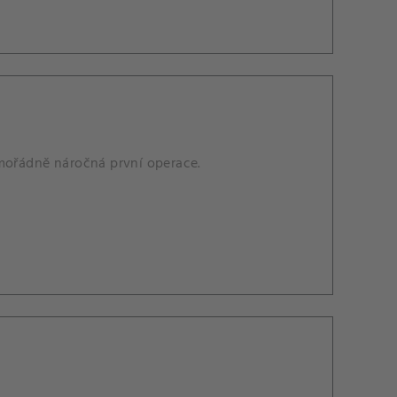
imořádně náročná první operace.