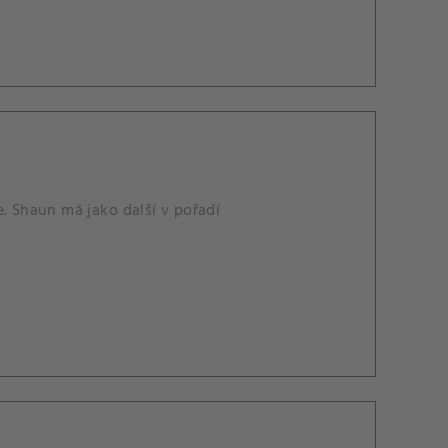
. Shaun má jako další v pořadí