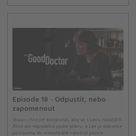
Episode 18 - Odpustit, nebo
zapomenout
Shaun chce jet kempovat, aby se s Leou rozptýlili.
Akce ale neprobíhá podle plánu, a Lea je dokonce
postavena do mimořádně náročné pozice.