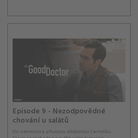
Episode 9 - Nezodpovědné
chování u salátů
Do nemocnice přivezou zmatenou černošku.