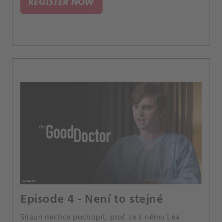
REGISTER NOW
Episode 4 - Není to stejné
Shaun nechce pochopit, proč se k němu Lea