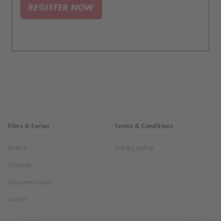
REGISTER NOW
Films & Series
Terms & Conditions
Drama
Privacy policy
Comedy
Documentaries
Action