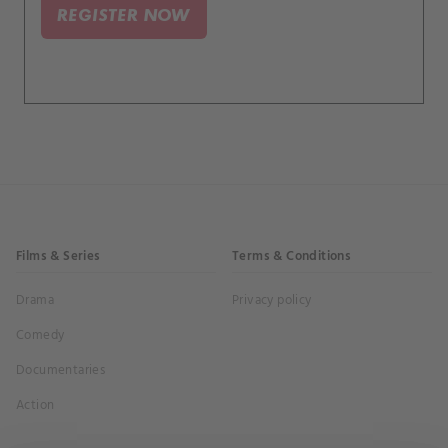
REGISTER NOW
Films & Series
Terms & Conditions
Drama
Privacy policy
Comedy
Documentaries
Action