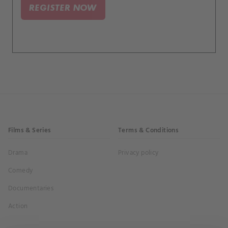
REGISTER NOW
Films & Series
Terms & Conditions
Drama
Privacy policy
Comedy
Documentaries
Action