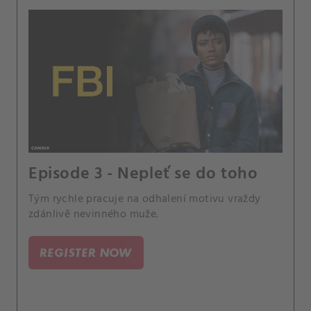
Episode 3 - Nepleť se do toho
Tým rychle pracuje na odhalení motivu vraždy
zdánlivě nevinného muže.
REGISTER NOW