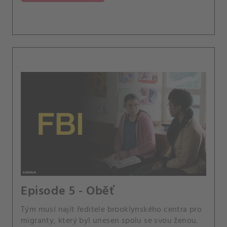
Episode 5 - Oběť
Tým musí najít ředitele brooklynského centra pro
migranty, který byl unesen spolu se svou ženou.