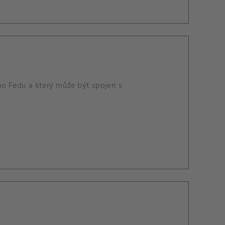
ho Fedu a který může být spojen s