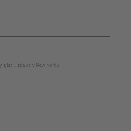
 zjistil, zda se v New Yorku