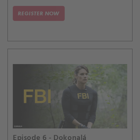
REGISTER NOW
Episode 6 - Dokonalá