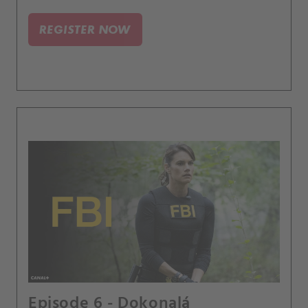
REGISTER NOW
Episode 6 - Dokonalá