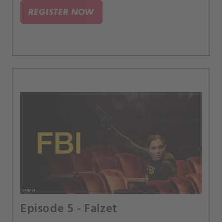
REGISTER NOW
Episode 5 - Falzet