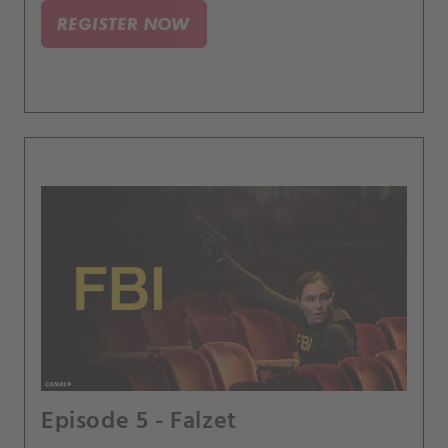
REGISTER NOW
Episode 5 - Falzet