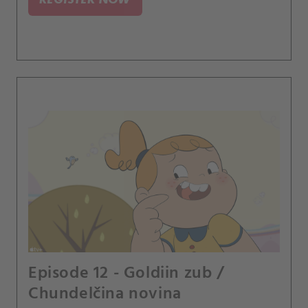
Episode 12 - Goldiin zub /
Chundelčina novina