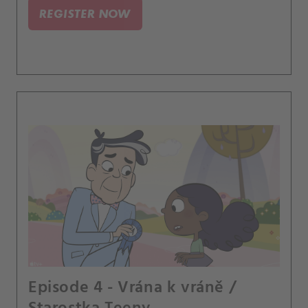
REGISTER NOW
Episode 4 - Vrána k vráně /