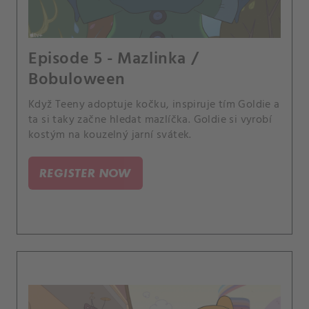
Episode 5 - Mazlinka /
Bobuloween
Když Teeny adoptuje kočku, inspiruje tím Goldie a
ta si taky začne hledat mazlíčka. Goldie si vyrobí
kostým na kouzelný jarní svátek.
REGISTER NOW