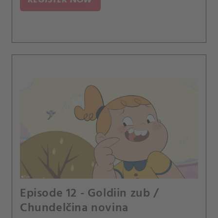
Episode 12 - Goldiin zub /
Chundelčina novina