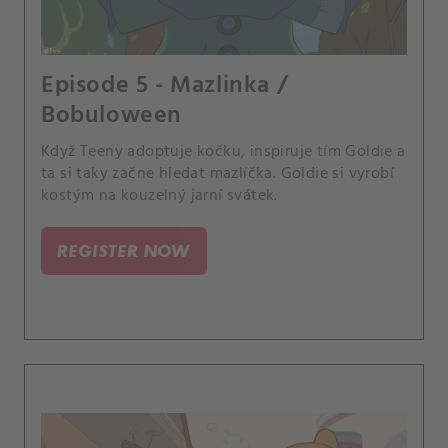
Episode 5 - Mazlinka /
Bobuloween
Když Teeny adoptuje kočku, inspiruje tím Goldie a
ta si taky začne hledat mazlíčka. Goldie si vyrobí
kostým na kouzelný jarní svátek.
REGISTER NOW