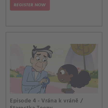
REGISTER NOW
Episode 4 - Vrána k vráně /