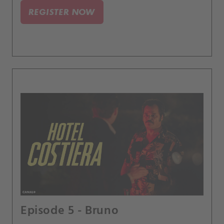
REGISTER NOW
Episode 5 - Bruno