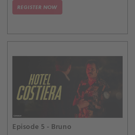
REGISTER NOW
Episode 5 - Bruno