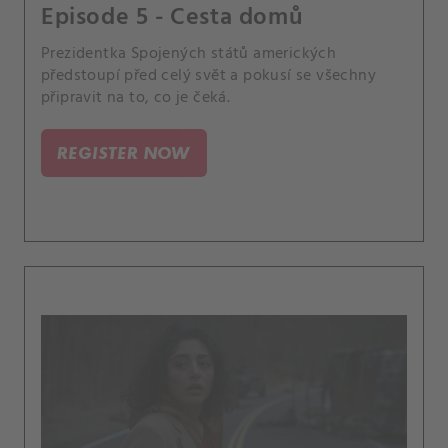
Episode 5 - Cesta domů
Prezidentka Spojených států amerických
předstoupí před celý svět a pokusí se všechny
připravit na to, co je čeká.
REGISTER NOW