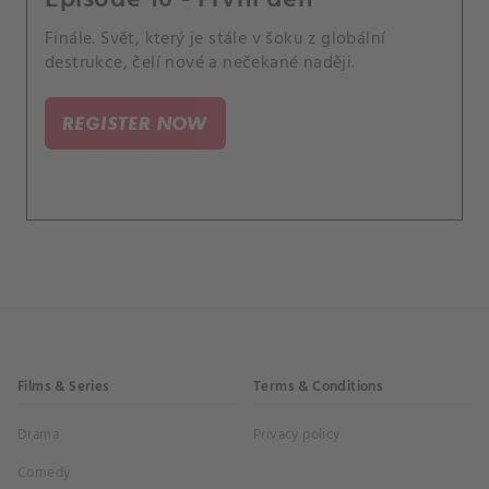
Finále. Svět, který je stále v šoku z globální
destrukce, čelí nové a nečekané naději.
REGISTER NOW
Films & Series
Terms & Conditions
Drama
Privacy policy
Comedy