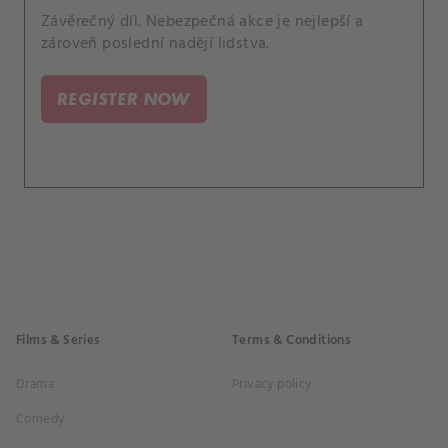
Závěrečný díl. Nebezpečná akce je nejlepší a
zároveň poslední nadějí lidstva.
REGISTER NOW
Films & Series
Terms & Conditions
Drama
Privacy policy
Comedy