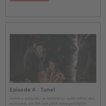
Episode 4 - Tunel
Jamila a spolužáci se rozhodnou vydat pěšky skrz
eurotunel, ale čelí tam ještě nebezpečnějším