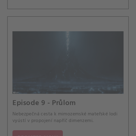
Episode 9 - Průlom
Nebezpečná cesta k mimozemské mateřské lodi
vyústí v propojení napříč dimenzemi.