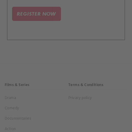
REGISTER NOW
Films & Series
Terms & Conditions
Drama
Privacy policy
Comedy
Documentaries
Action