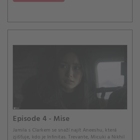
Episode 4 - Mise
Jamila s Clarkem se snaží najít Aneeshu, která
zjišťuje, kdo je Infinitas. Trevante, Micuki a Nikhil