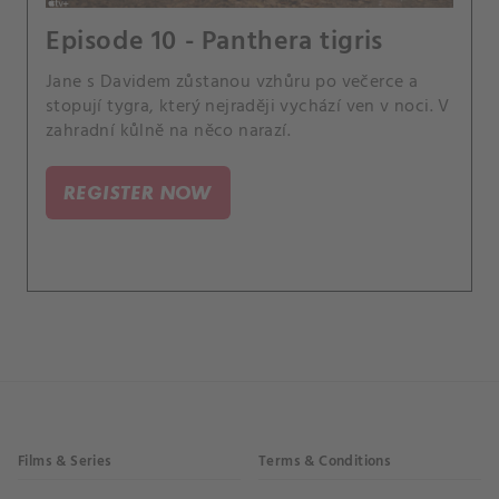
Episode 10 - Panthera tigris
Jane s Davidem zůstanou vzhůru po večerce a
stopují tygra, který nejraději vychází ven v noci. V
zahradní kůlně na něco narazí.
REGISTER NOW
Films & Series
Terms & Conditions