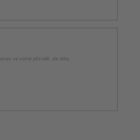
nze ve volné přírodě, ale díky