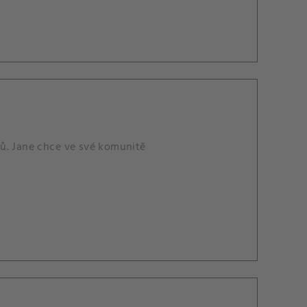
tů. Jane chce ve své komunitě