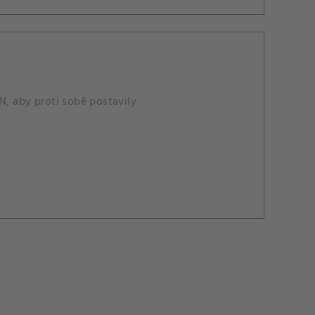
, aby proti sobě postavily