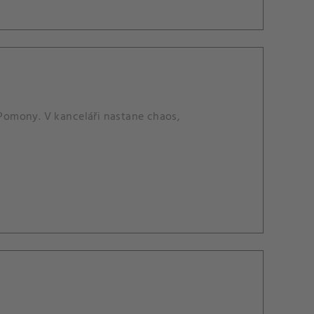
 Pomony. V kanceláři nastane chaos,