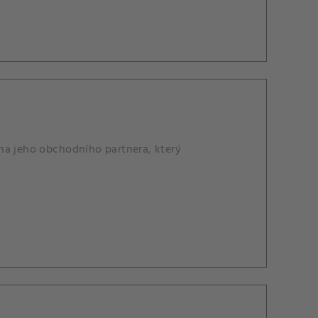
na jeho obchodního partnera, který