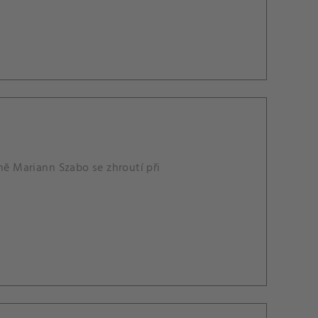
ě Mariann Szabo se zhroutí při