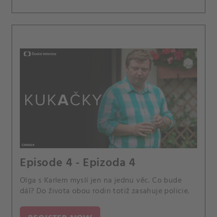
Episode 4 - Epizoda 4
Olga s Karlem myslí jen na jednu věc. Co bude
dál? Do života obou rodin totiž zasahuje policie.