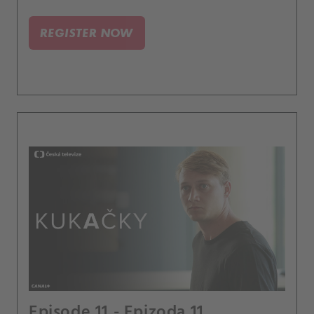
REGISTER NOW
Episode 11 - Epizoda 11