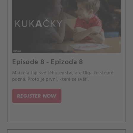
Episode 8 - Epizoda 8
Marcela tají své těhotenství, ale Olga to stejně
pozná. Proto je první, které se svěří.
REGISTER NOW