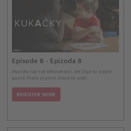
Episode 8 - Epizoda 8
Marcela tají své těhotenství, ale Olga to stejně
pozná. Proto je první, které se svěří.
REGISTER NOW