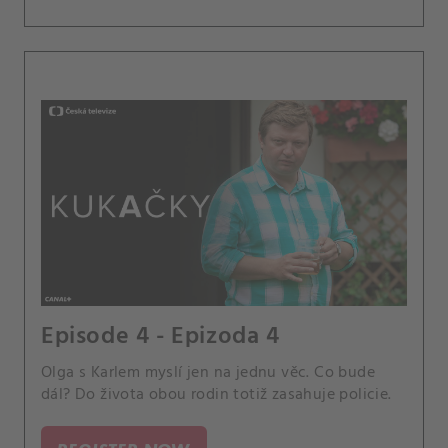
Episode 4 - Epizoda 4
Olga s Karlem myslí jen na jednu věc. Co bude
dál? Do života obou rodin totiž zasahuje policie.