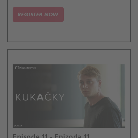
REGISTER NOW
Episode 11 - Epizoda 11