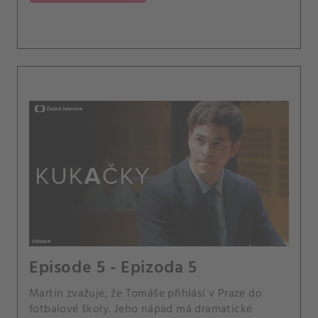
Episode 5 - Epizoda 5
Martin zvažuje, že Tomáše přihlásí v Praze do
fotbalové školy. Jeho nápad má dramatické