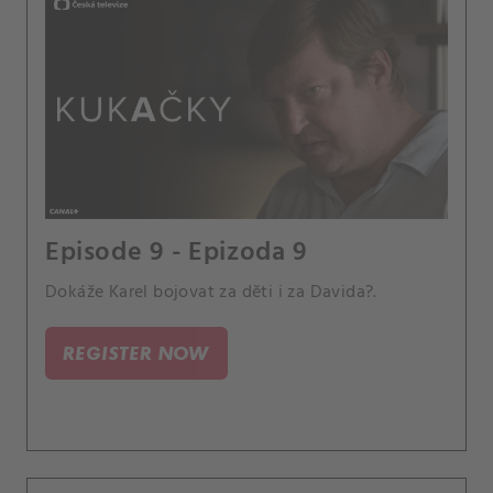
Episode 9 - Epizoda 9
Dokáže Karel bojovat za děti i za Davida?.
REGISTER NOW