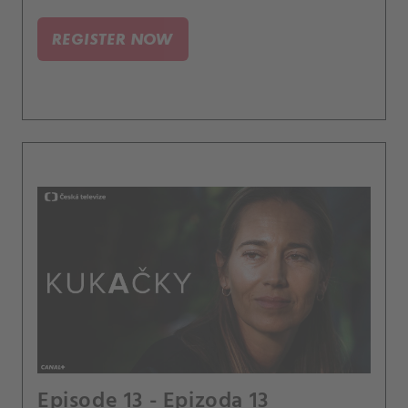
REGISTER NOW
Episode 13 - Epizoda 13