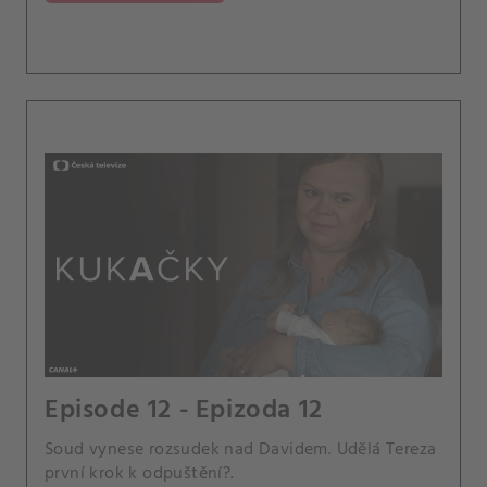
Episode 12 - Epizoda 12
Soud vynese rozsudek nad Davidem. Udělá Tereza
první krok k odpuštění?.