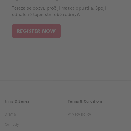
Tereza se dozví, proč ji matka opustila. Spojí
odhalené tajemství obě rodiny?.
REGISTER NOW
Films & Series
Terms & Conditions
Drama
Privacy policy
Comedy