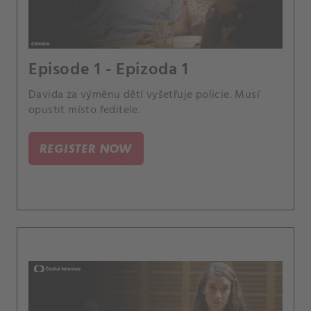
Episode 1 - Epizoda 1
Davida za výměnu dětí vyšetřuje policie. Musí
opustit místo ředitele.
REGISTER NOW