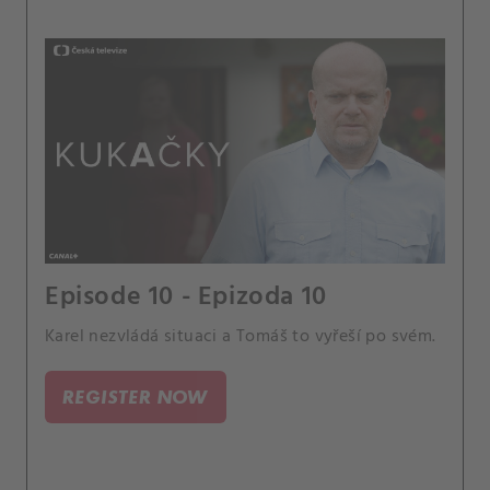
Episode 10 - Epizoda 10
Karel nezvládá situaci a Tomáš to vyřeší po svém.
REGISTER NOW