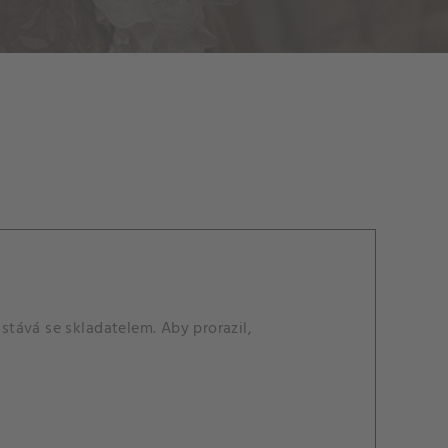
 stává se skladatelem. Aby prorazil,