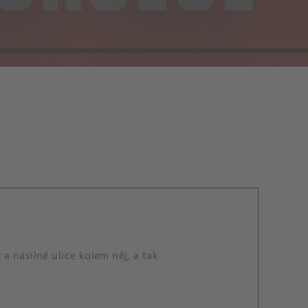
 násilné ulice kolem něj, a tak