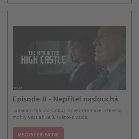
Episode 8 - Nepřítel naslouchá
Juliana získá pro Odboj tajné informace, které by
mohly vést až ke 3. světové válce.
REGISTER NOW