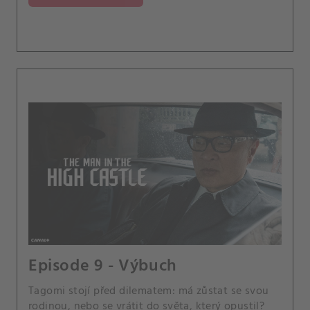
Episode 9 - Výbuch
Tagomi stojí před dilematem: má zůstat se svou
rodinou, nebo se vrátit do světa, který opustil?