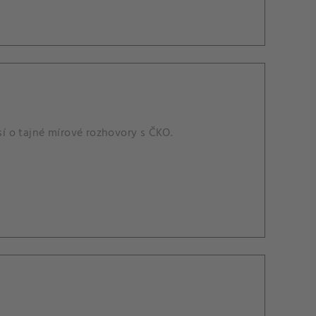
sí o tajné mírové rozhovory s ČKO.