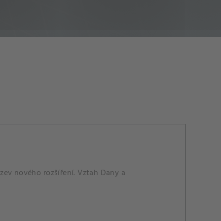
zev nového rozšíření. Vztah Dany a