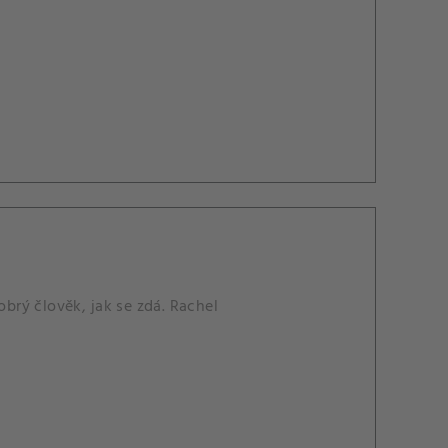
obrý člověk, jak se zdá. Rachel