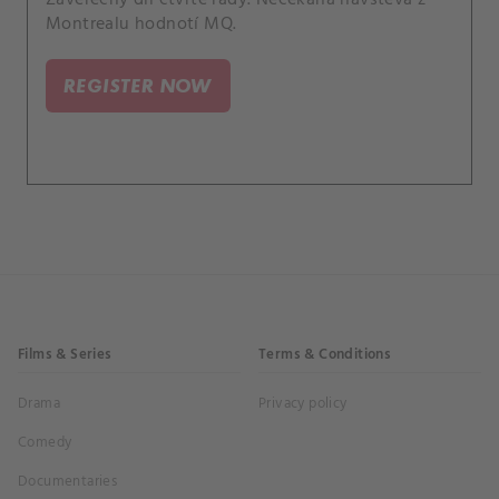
Montrealu hodnotí MQ.
REGISTER NOW
Films & Series
Terms & Conditions
Drama
Privacy policy
Comedy
Documentaries