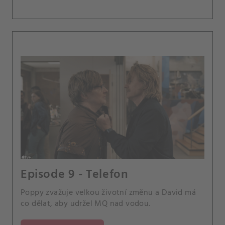
Episode 9 - Telefon
Poppy zvažuje velkou životní změnu a David má
co dělat, aby udržel MQ nad vodou.