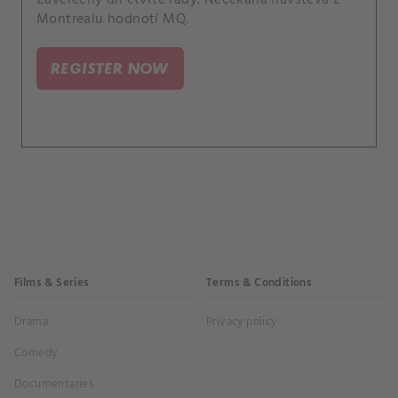
Montrealu hodnotí MQ.
REGISTER NOW
Films & Series
Terms & Conditions
Drama
Privacy policy
Comedy
Documentaries