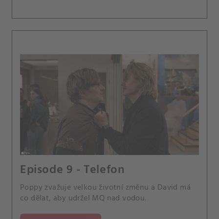
Episode 9 - Telefon
Poppy zvažuje velkou životní změnu a David má
co dělat, aby udržel MQ nad vodou.