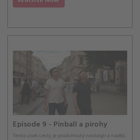
Episode 9 - Pinball a pirohy
Tento úsek cesty je prodchnutý nostalgií a nadějí.