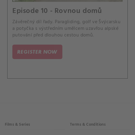
Episode 10 - Rovnou domů
Závěrečný díl řady. Paragliding, golf ve Švýcarsku
a potyčka s výstředním umělcem uzavřou alpské
putování před dlouhou cestou domů.
REGISTER NOW
Films & Series
Terms & Conditions