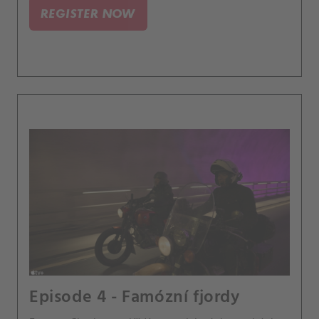
REGISTER NOW
Episode 4 - Famózní fjordy