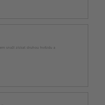
mem snaží získat druhou hvězdu a