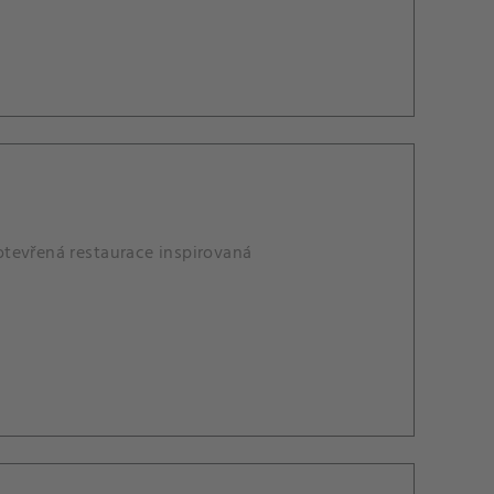
otevřená restaurace inspirovaná