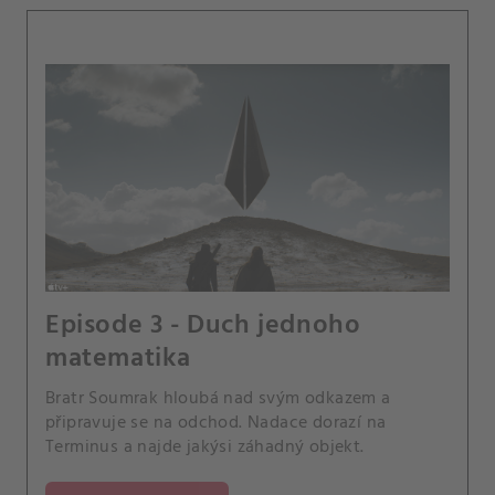
Episode 3 - Duch jednoho
matematika
Bratr Soumrak hloubá nad svým odkazem a
připravuje se na odchod. Nadace dorazí na
Terminus a najde jakýsi záhadný objekt.