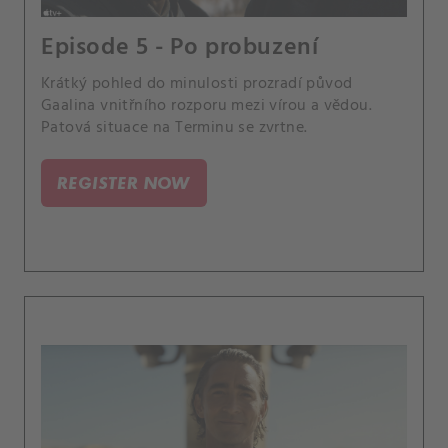
Episode 5 - Po probuzení
Krátký pohled do minulosti prozradí původ
Gaalina vnitřního rozporu mezi vírou a vědou.
Patová situace na Terminu se zvrtne.
REGISTER NOW