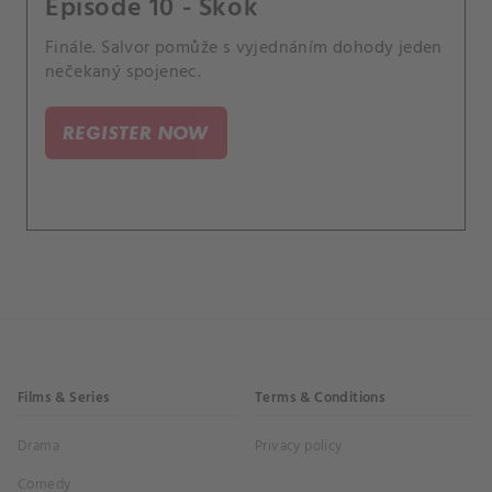
Episode 10 - Skok
Finále. Salvor pomůže s vyjednáním dohody jeden
nečekaný spojenec.
REGISTER NOW
Films & Series
Terms & Conditions
Drama
Privacy policy
Comedy