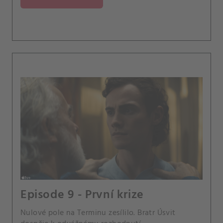
Episode 9 - První krize
Nulové pole na Terminu zesílilo. Bratr Úsvit